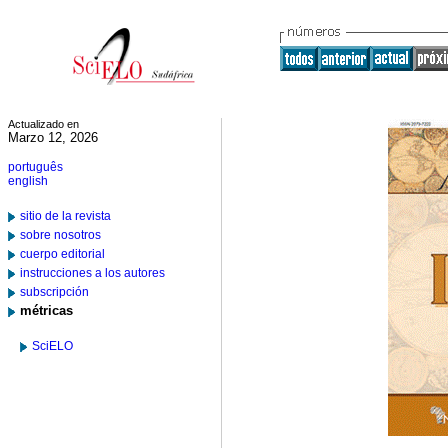
Actualizado en
Marzo 12, 2026
português
english
sitio de la revista
sobre nosotros
cuerpo editorial
instrucciones a los autores
subscripción
métricas
SciELO