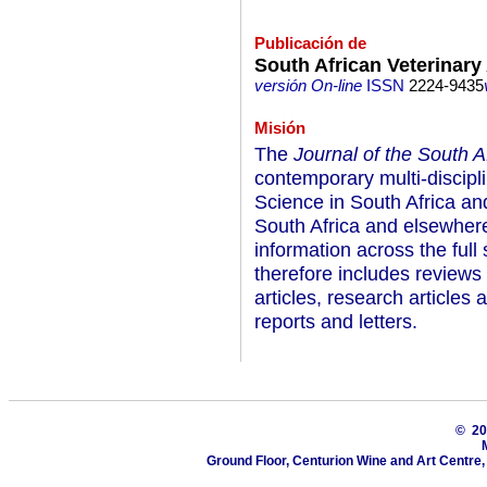
Publicación de
South African Veterinary
versión On-line
ISSN
2224-9435
Misión
The
Journal of the South A
contemporary multi-discipli
Science in South Africa and
South Africa and elsewhere 
information across the full
therefore includes reviews o
articles, research article
reports and letters.
© 2
Ground Floor, Centurion Wine and Art Centre,