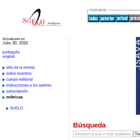
Actualizado en
Julio 30, 2026
português
english
sitio de la revista
sobre nosotros
cuerpo editorial
instrucciones a los autores
subscripción
métricas
SciELO
Búsqueda