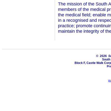
The mission of the South A
members of the medical pr
the medical field; enable m
in a recognised and respec
practice; promote continui
maintain the integrity of t
© 2026
S
South 
Block F, Castle Walk Corp
Pre
p