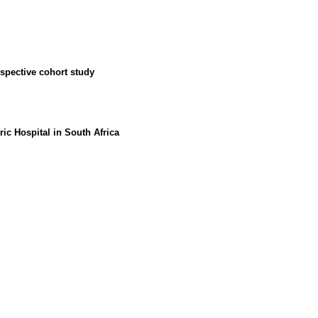
ospective cohort study
ric Hospital in South Africa