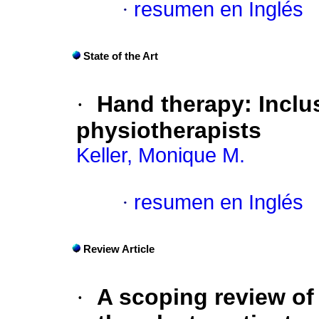
·
resumen en Inglés
State of the Art
·
Hand therapy: Inclu
physiotherapists
Keller, Monique M.
·
resumen en Inglés
Review Article
·
A scoping review of 