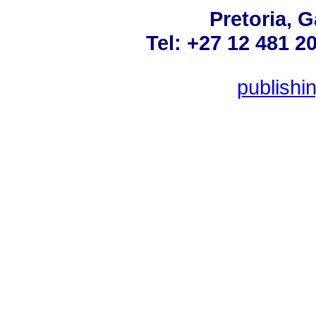
Pretoria, 
Tel: +27 12 481 2
publish