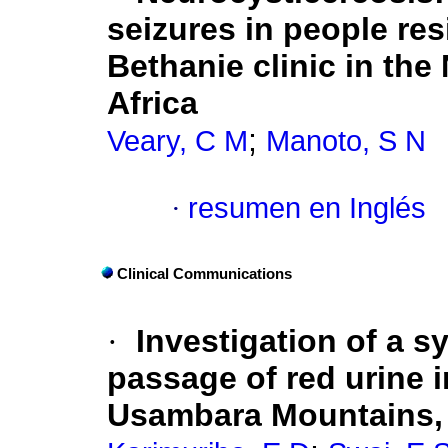
seizures in people res
Bethanie clinic in th
Africa
;
Veary, C M
Manoto, S N
·
resumen en Inglés
Clinical Communications
·
Investigation of a 
passage of red urine i
Usambara Mountains,