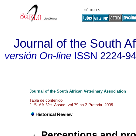
Journal of the South Af
versión On-line
ISSN
2224-9
Journal of the South African Veterinary Association
Tabla de contenido
J. S. Afr. Vet. Assoc. vol.79 no.2 Pretoria 2008
Historical Review
·
Perceptions and pro