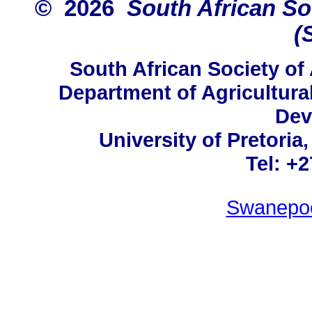
© 2026
South African Soc
(
South African Society of
Department of Agricultura
Dev
University of Pretoria
Tel: +
Swanepo