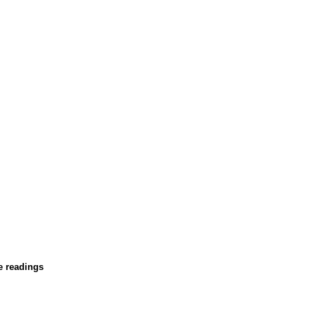
e readings