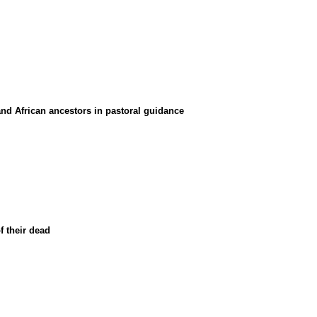
 and African ancestors in pastoral guidance
f their dead