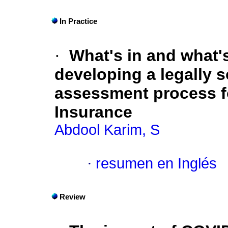
In Practice
·
What's in and what
developing a legally 
assessment process fo
Insurance
Abdool Karim, S
·
resumen en Inglés
Review