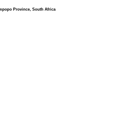
impopo Province, South Africa