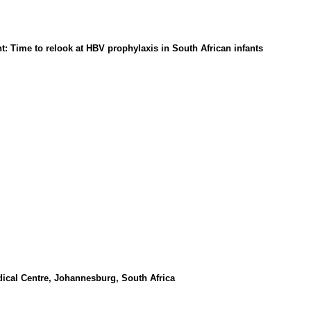
t: Time to relook at HBV prophylaxis in South African infants
ical Centre, Johannesburg, South Africa