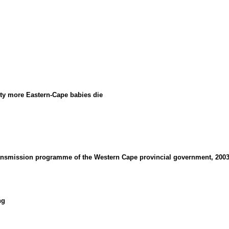
ty more Eastern-Cape babies die
transmission programme of the Western Cape provincial government, 2003
ng