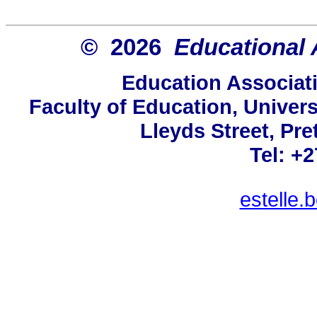
© 2026
Educational 
Education Associati
Faculty of Education, Univers
Lleyds Street, Pre
Tel: +
estelle