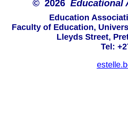
© 2026
Educational 
Education Associati
Faculty of Education, Univers
Lleyds Street, Pre
Tel: +
estelle