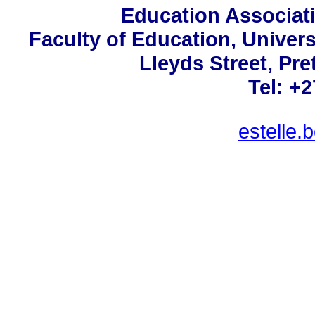
Education Associati
Faculty of Education, Univers
Lleyds Street, Pre
Tel: +
estelle