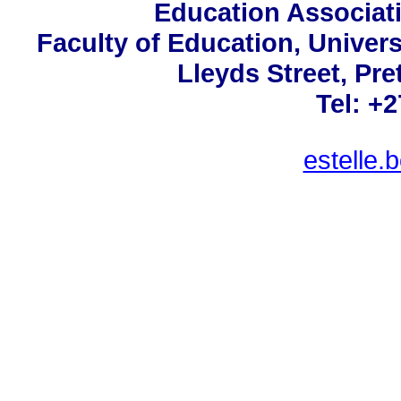
Education Associati
Faculty of Education, Univers
Lleyds Street, Pre
Tel: +
estelle