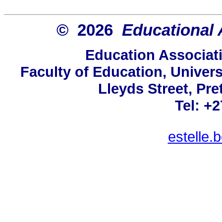
© 2026
Educational 
Education Associati
Faculty of Education, Univers
Lleyds Street, Pre
Tel: +
estelle