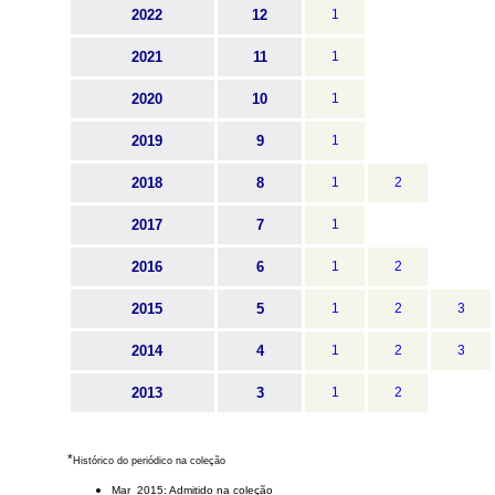
2022
12
1
2021
11
1
2020
10
1
2019
9
1
2018
8
1
2
2017
7
1
2016
6
1
2
2015
5
1
2
3
2014
4
1
2
3
2013
3
1
2
*
Histórico do periódico na coleção
Mar 2015: Admitido na coleção