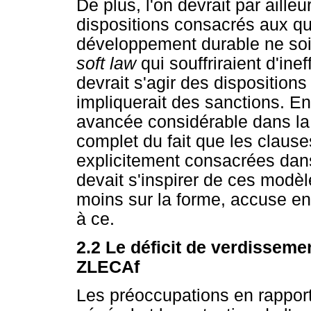
De plus, l'on devrait par aille
dispositions consacrés aux q
développement durable ne soi
soft law
qui souffriraient d'ine
devrait s'agir des dispositions
impliquerait des sanctions. En 
avancée considérable dans la
complet du fait que les claus
explicitement consacrées dan
devait s'inspirer de ces mod
moins sur la forme, accuse en
à ce.
2.2 Le déficit de verdissem
ZLECAf
Les préoccupations en rappor