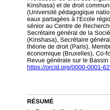
Kinshasa) et de droit commun
(Université pédagogique nation
eaux partagées à l'Ecole régi
sénior au Centre de Recherch
Secrétaire général de la Socié
(Kinshasa), Secrétaire général
théorie de droit (Paris), Membre
économique (Bruxelles), Co-fo
Revue générale sur le Bassin
https://orcid.org/0000-0001-6
RÉSUMÉ