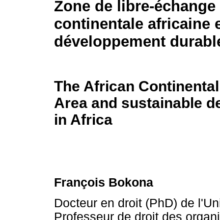
Zone de libre-échange
continentale africaine 
développement durable
The African Continental
Area and sustainable 
in Africa
François Bokona
Docteur en droit (PhD) de l'U
Professeur de droit des organi