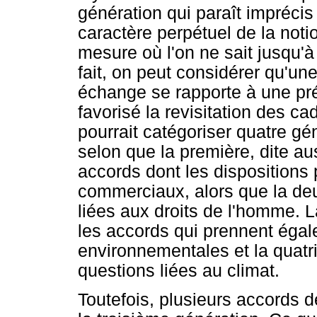
génération qui paraît impréci
caractère perpétuel de la not
mesure où l'on ne sait jusqu'à
fait, on peut considérer qu'une
échange se rapporte à une pré
favorisé la revisitation des cad
pourrait catégoriser quatre g
selon que la première, dite aus
accords dont les dispositions
commerciaux, alors que la deu
liées aux droits de l'homme. L
les accords qui prennent éga
environnementales et la quatri
questions liées au climat.
Toutefois, plusieurs accords d