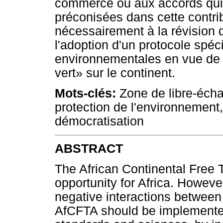
commerce ou aux accords qui 
préconisées dans cette contrib
nécessairement à la révision 
l'adoption d'un protocole spéc
environnementales en vue de 
vert» sur le continent.
Mots-clés:
Zone de libre-éch
protection de l'environnement,
démocratisation
ABSTRACT
The African Continental Free 
opportunity for Africa. However
negative interactions between
AfCFTA should be implemented