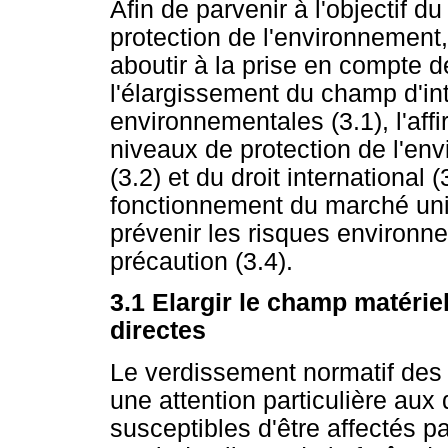
Afin de parvenir à l'objectif 
protection de l'environnement,
aboutir à la prise en compte 
l'élargissement du champ d'in
environnementales (3.1), l'aff
niveaux de protection de l'env
(3.2) et du droit international 
fonctionnement du marché uniq
prévenir les risques environn
précaution (3.4).
3.1 Elargir le champ matéri
directes
Le verdissement normatif des 
une attention particulière au
susceptibles d'être affectés pa