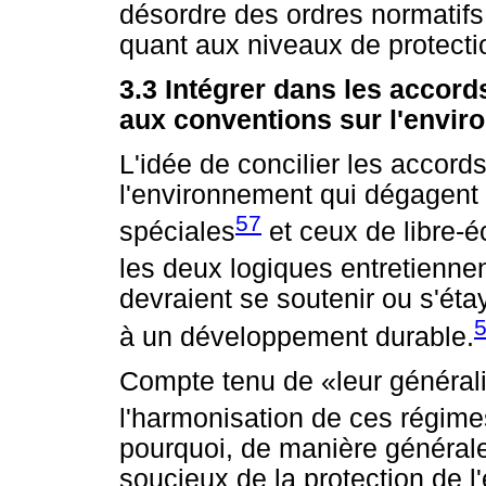
désordre des ordres normatifs
quant aux niveaux de protectio
3.3 Intégrer dans les accor
aux conventions sur l'envi
L'idée de concilier les accords
l'environnement qui dégagen
57
spéciales
et ceux de libre-é
les deux logiques entretiennen
devraient se soutenir ou s'ét
à un développement durable.
Compte tenu de «leur générali
l'harmonisation de ces régim
pourquoi, de manière générale
soucieux de la protection de 