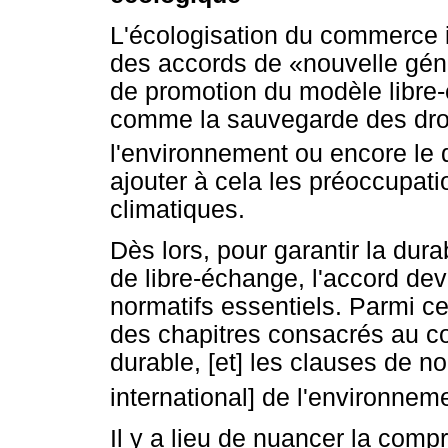
L'écologisation du commerce in
des accords de «nouvelle gén
de promotion du modèle libre-
comme la sauvegarde des droi
l'environnement ou encore le
ajouter à cela les préoccupat
climatiques.
Dès lors, pour garantir la dur
de libre-échange, l'accord dev
normatifs essentiels. Parmi ce
des chapitres consacrés au 
durable, [et] les clauses de no
international] de l'environnem
Il y a lieu de nuancer la com