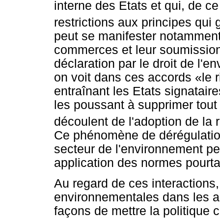
interne des Etats et qui, de ce
restrictions aux principes qui
peut se manifester notamment à
commerces et leur soumission
déclaration par le droit de l'
on voit dans ces accords «le 
entraînant les Etats signataire
les poussant à supprimer tout 
découlent de l'adoption de la
Ce phénomène de dérégulatio
secteur de l'environnement peu
application des normes pourta
Au regard de ces interactions
environnementales dans les 
façons de mettre la politique