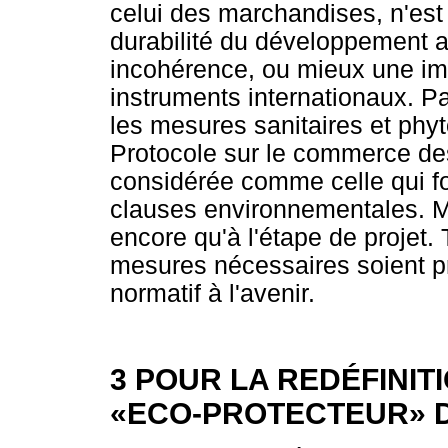
celui des marchandises, n'est
durabilité du développement a
incohérence, ou mieux une im
instruments internationaux. Pa
les mesures sanitaires et phyt
Protocole sur le commerce de
considérée comme celle qui fo
clauses environnementales. M
encore qu'à l'étape de projet
mesures nécessaires soient p
normatif à l'avenir.
3 POUR LA REDÉFINIT
«ECO-PROTECTEUR» D