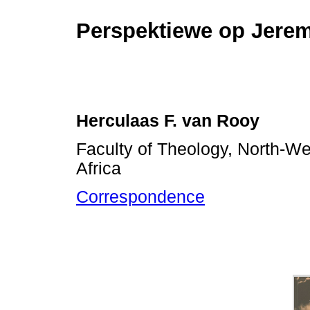
Perspektiewe op Jerem
Herculaas F. van Rooy
Faculty of Theology, North-We
Africa
Correspondence