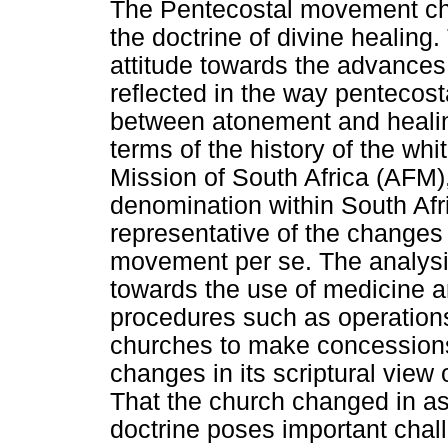
The Pentecostal movement cha
the doctrine of divine healing
attitude towards the advance
reflected in the way pentecost
between atonement and healin
terms of the history of the whi
Mission of South Africa (AFM),
denomination within South Afri
representative of the changes
movement per se. The analysi
towards the use of medicine a
procedures such as operations
churches to make concessions i
changes in its scriptural view 
That the church changed in as
doctrine poses important chall