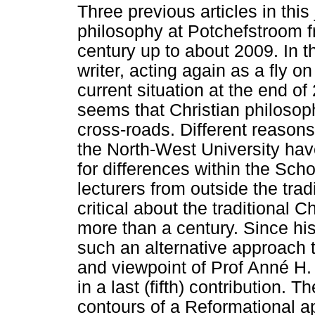
Three previous articles in this
philosophy at Potchefstroom f
century up to about 2009. In th
writer, acting again as a fly o
current situation at the end of
seems that Christian philosop
cross-roads. Different reasons,
the North-West University have
for differences within the Sch
lecturers from outside the tra
critical about the traditional 
more than a century. Since his
such an alternative approach 
and viewpoint of Prof Anné H. 
in a last (fifth) contribution. 
contours of a Reformational a