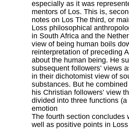
especially as it was represen
mentors of Los. This is, seco
notes on Los The third, or mai
Loss philosophical anthropolo
in South Africa and the Neth
view of being human boils down
reinterpretation of preceding A
about the human being. He sup
subsequent followers' views a
in their dichotomist view of s
substances. But he combined t
his Christian followers' view t
divided into three functions (a 
emotion
The fourth section concludes 
well as positive points in Loss