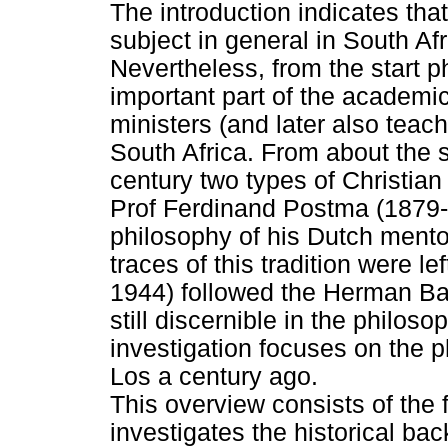
The introduction indicates that
subject in general in South A
Nevertheless, from the start 
important part of the academic 
ministers (and later also tea
South Africa. From about the 
century two types of Christia
Prof Ferdinand Postma (1879-1
philosophy of his Dutch mento
traces of this tradition were l
1944) followed the Herman Bav
still discernible in the philos
investigation focuses on the p
Los a century ago.
This overview consists of the fo
investigates the historical b