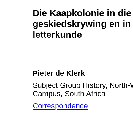
Die Kaapkolonie in die
geskiedskrywing en in
letterkunde
Pieter de Klerk
Subject Group History, North-W
Campus, South Africa
Correspondence