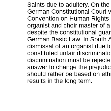
Saints due to adultery. On the
German Constitutional Court vi
Convention on Human Rights w
organist and choir master of a
despite the constitutional gua
German Basic Law. In South Af
dismissal of an organist due 
constituted unfair discriminati
discrimination must be reject
answer to change the prejudic
should rather be based on eth
results in the long term.