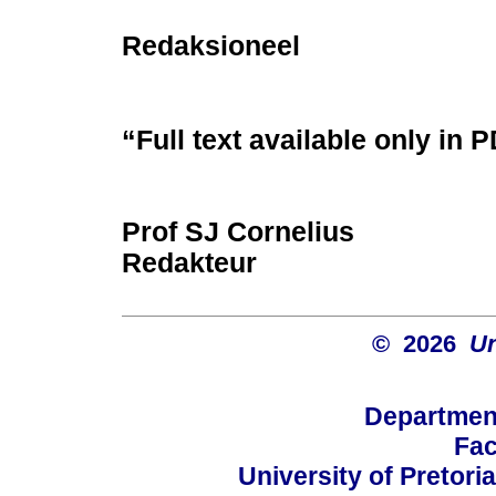
Redaksioneel
“Full text available only in 
Prof SJ Cornelius
Redakteur
© 2026
Un
Departmen
Fac
University of Pretoria