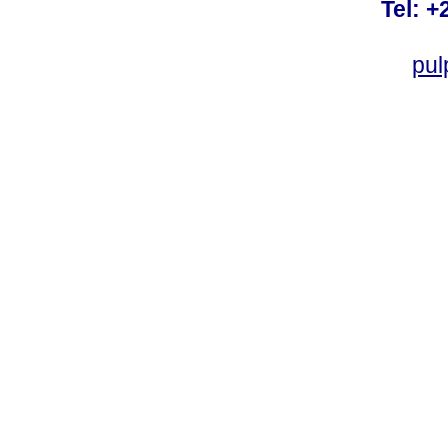
Tel: +
pul