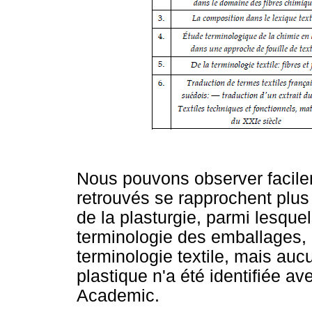
Nous pouvons observer facilem
retrouvés se rapprochent plu
de la plasturgie, parmi lesque
terminologie des emballages, d
terminologie textile, mais auc
plastique n'a été identifiée a
Academic.