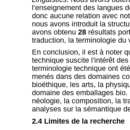
l'enseignement des langues de
donc aucune relation avec not
nous avons introduit la struct
avons obtenu
28
résultats por
traduction, la terminologie du 
En conclusion, il est à noter 
technique suscite l'intérêt de
terminologie technique ont ét
menés dans des domaines comm
bioéthique, les arts, la physiqu
domaine des emballages bio. L
néologie, la composition, la t
analyses sur la sémantique d
2.4 Limites de la recherche