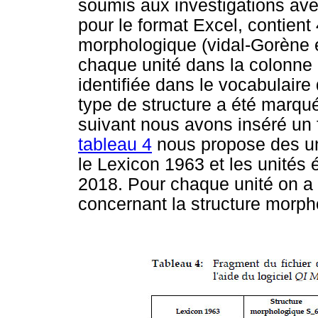
soumis aux investigations ave
pour le format Excel, contient
morphologique (vidal-Gorène et
chaque unité dans la colonne 2
identifiée dans le vocabulaire
type de structure a été marqu
suivant nous avons inséré un 
tableau 4
nous propose des un
le Lexicon 1963 et les unités 
2018. Pour chaque unité on a 
concernant la structure morph