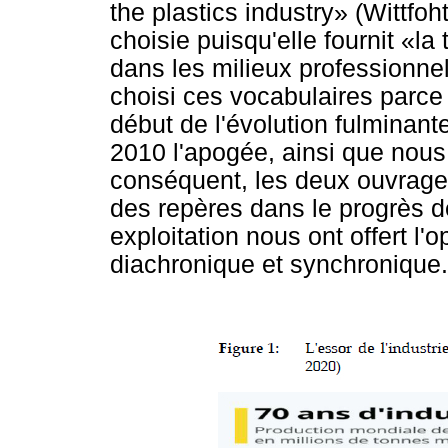
the plastics industry» (Wittfo
choisie puisqu'elle fournit «la 
dans les milieux professionn
choisi ces vocabulaires parce
début de l'évolution fulminante
2010 l'apogée, ainsi que nous
conséquent, les deux ouvrag
des repères dans le progrès de
exploitation nous ont offert l'
diachronique et synchronique.