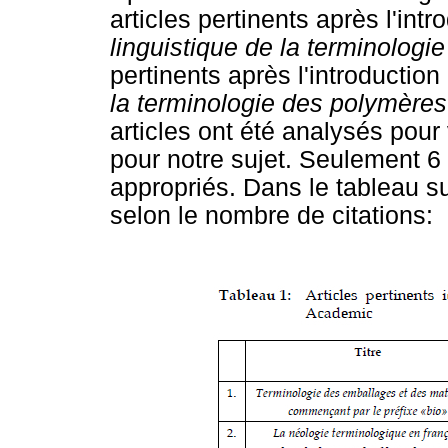
articles pertinents après l'int
linguistique de la terminolog
pertinents après l'introduction
la terminologie des polymère
articles ont été analysés pour 
pour notre sujet. Seulement 6
appropriés. Dans le tableau su
selon le nombre de citations: