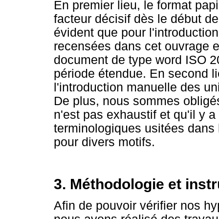
En premier lieu, le format pap
facteur décisif dès le début de
évident que pour l'introducti
recensées dans cet ouvrage et
document de type word ISO 2
période étendue. En second li
l'introduction manuelle des un
De plus, nous sommes obligés
n'est pas exhaustif et qu'il y a
terminologiques usitées dans 
pour divers motifs.
3. Méthodologie et inst
Afin de pouvoir vérifier nos hy