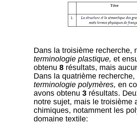
Dans la troisième recherche, n
terminologie plastique,
et ens
obtenu
8
résultats, mais aucun
Dans la quatrième recherche, n
terminologie polymères,
en co
avons obtenu
3
résultats. Deu
notre sujet, mais le troisième 
chimiques, notamment les pol
domaine textile: