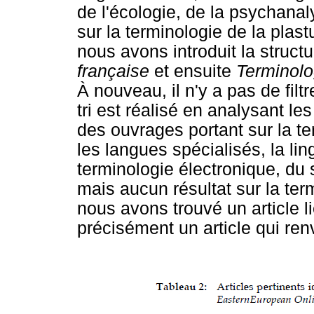
de l'écologie, de la psychanal
sur la terminologie de la plas
nous avons introduit la struct
française
et ensuite
Terminol
À nouveau, il n'y a pas de filtr
tri est réalisé en analysant les
des ouvrages portant sur la te
les langues spécialisés, la ling
terminologie électronique, du s
mais aucun résultat sur la ter
nous avons trouvé un article l
précisément un article qui re