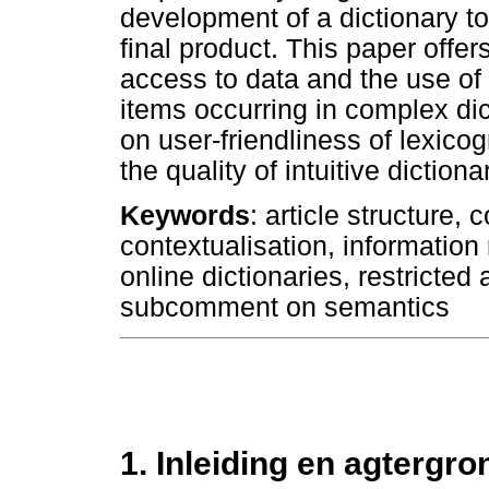
development of a dictionary to
final product. This paper offer
access to data and the use of 
items occurring in complex dic
on user-friendliness of lexic
the quality of intuitive dictiona
Keywords
: article structure
contextualisation, information r
online dictionaries, restricted
subcomment on semantics
1. Inleiding en agtergro