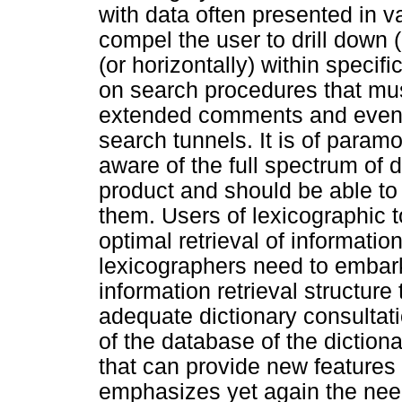
with data often presented in 
compel the user to drill down (or
(or horizontally) within speci
on search procedures that mus
extended comments and even 
search tunnels. It is of param
aware of the full spectrum of 
product and should be able to s
them. Users of lexicographic 
optimal retrieval of informati
lexicographers need to embar
information retrieval structur
adequate dictionary consultat
of the database of the dictiona
that can provide new features 
emphasizes yet again the need 