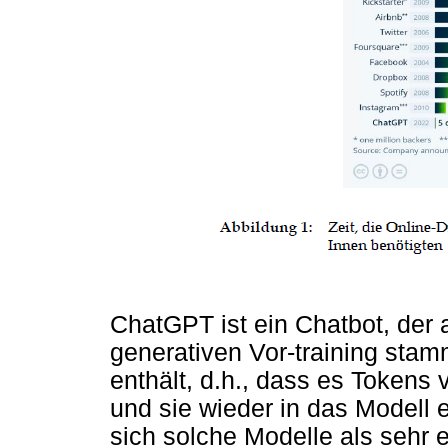
ChatGPT ist ein Chatbot, der
generativen Vor-training sta
enthält, d.h., dass es Tokens
und sie wieder in das Modell 
sich solche Modelle als sehr 