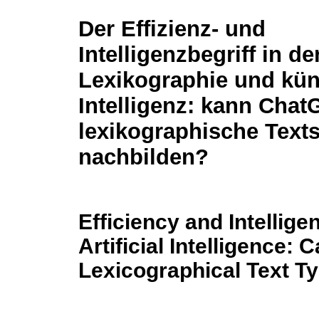
Der Effizienz- und
Intelligenzbegriff in de
Lexikographie und kün
Intelligenz: kann Chat
lexikographische Texts
nachbilden?
Efficiency and Intellig
Artificial Intelligence
Lexicographical Text T