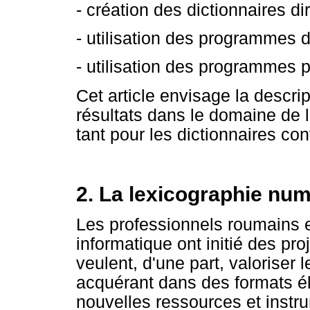
- création des dictionnaires 
- utilisation des programmes d
- utilisation des programmes po
Cet article envisage la descrip
résultats dans le domaine de 
tant pour les dictionnaires c
2. La lexicographie nu
Les professionnels roumains e
informatique ont initié des pro
veulent, d'une part, valoriser
acquérant dans des formats éle
nouvelles ressources et instr