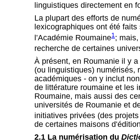
linguistiques directement en 
La plupart des efforts de num
lexicographiques ont été faits
1
l'Académie Roumaine
; mais,
recherche de certaines univer
À présent, en Roumanie il y a
(ou linguistiques) numérisés, ré
académiques - on y inclut non
de littérature roumaine et les 
Roumaine, mais aussi des cen
universités de Roumanie et de
initiatives privées (des projets
de certaines maisons d'édition,
2.1 La numérisation du
Dict