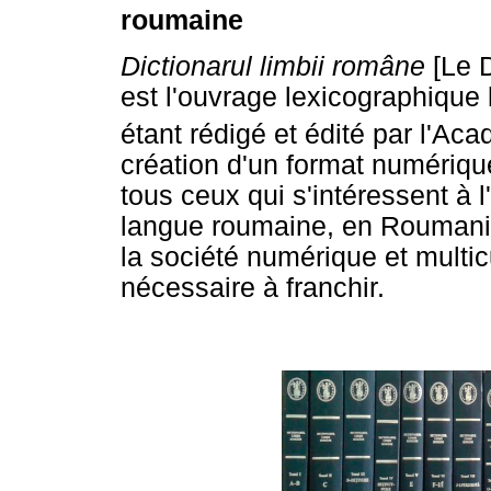
roumaine
Dictionarul limbii române
[Le 
est l'ouvrage lexicographique 
étant rédigé et édité par l'A
création d'un format numérique
tous ceux qui s'intéressent à l
langue roumaine, en Roumanie
la société numérique et multi
nécessaire à franchir.