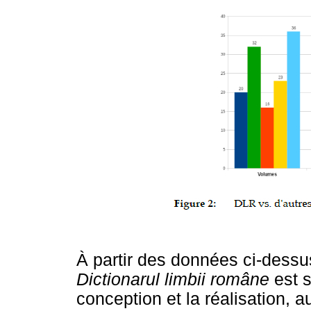
À partir des données ci-dessus
Dictionarul limbii române
est 
conception et la réalisation, 