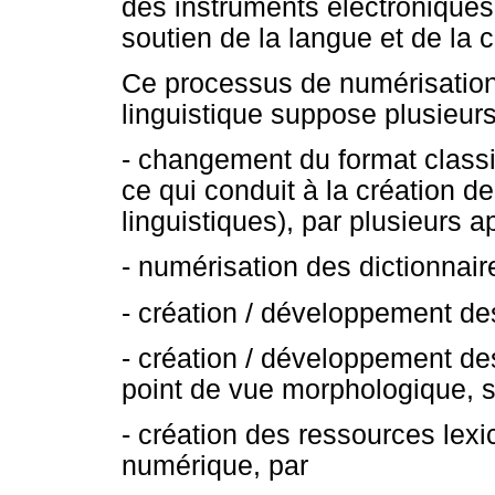
des instruments électroniques
soutien de la langue et de la 
Ce processus de numérisation 
linguistique suppose plusieur
- changement du format classi
ce qui conduit à la création d
linguistiques), par plusieurs
- numérisation des dictionnair
- création / développement de
- création / développement de
point de vue morphologique, 
- création des ressources lex
numérique, par