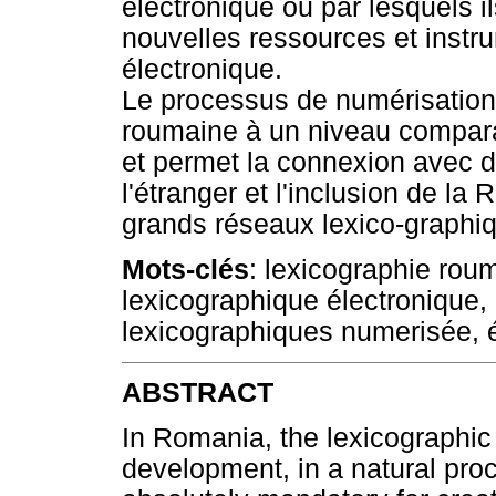
électronique ou par lesquels i
nouvelles ressources et instr
électronique.
Le processus de numérisation
roumaine à un niveau comparab
et permet la connexion avec d
l'étranger et l'inclusion de la
grands réseaux lexico-graphiq
Mots-clés
: lexicographie rou
lexicographique électronique,
lexicographiques numerisée, é
ABSTRACT
In Romania, the lexicographic
development, in a natural proce