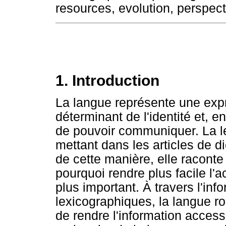
resources, evolution, perspec
1. Introduction
La langue représente une expr
déterminant de l'identité et, e
de pouvoir communiquer. La le
mettant dans les articles de di
de cette manière, elle raconte 
pourquoi rendre plus facile l'a
plus important. À travers l'in
lexicographiques, la langue ro
de rendre l'information acces