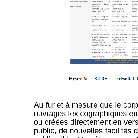
Au fur et à mesure que le cor
ouvrages lexicographiques en
ou créées directement en versi
public, de nouvelles facilités 