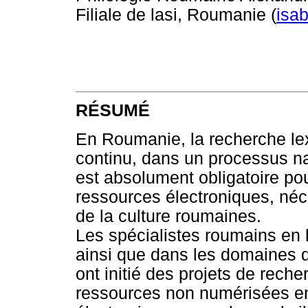
Filiale de lasi, Roumanie (
isa
RÉSUMÉ
En Roumanie, la recherche le
continu, dans un processus na
est absolument obligatoire pou
ressources électroniques, néc
de la culture roumaines.
Les spécialistes roumains en l
ainsi que dans les domaines d
ont initié des projets de reche
ressources non numérisées en