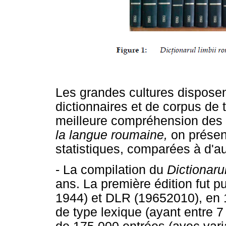
Les grandes cultures dispos
dictionnaires et de corpus de
meilleure compréhension des
la langue roumaine,
on prése
statistiques, comparées à d'a
- La compilation du
Dictionaru
ans. La première édition fut p
1944) et DLR (19652010), en 
de type lexique (ayant entre 7