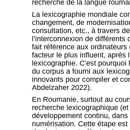
recherche de la langue roumai
La lexicographie mondiale co
changement, de modernisatio
consultation, etc., à travers 
l'interconnexion de différent
fait référence aux ordinateur
facteur le plus influent, après 
lexicographie. C'est pourquoi 
du corpus a fourni aux lexicog
innovants pour compiler et con
Abdelzaher 2022).
En Roumanie, surtout au cours
recherche lexicographique (et l
développement continu, dans 
numérisation. Cette étape est