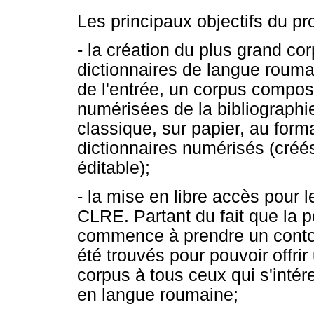
Les principaux objectifs du pr
- la création du plus grand c
dictionnaires de langue roumai
de l'entrée, un corpus compos
numérisées de la bibliograph
classique, sur papier, au form
dictionnaires numérisés (créé
éditable);
- la mise en libre accès pour 
CLRE. Partant du fait que la p
commence à prendre un contou
été trouvés pour pouvoir offri
corpus à tous ceux qui s'inté
en langue roumaine;