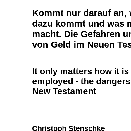
Kommt nur darauf an,
dazu kommt und was 
macht. Die Gefahren 
von Geld im Neuen Te
It only matters how it i
employed - the dangers
New Testament
Christoph Stenschke