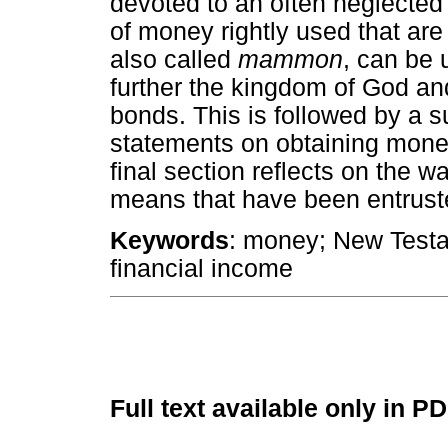
devoted to an often neglected
of money rightly used that ar
also called
mammon
, can be 
further the kingdom of God and
bonds. This is followed by a
statements on obtaining money 
final section reflects on the 
means that have been entrust
Keywords
: money; New Testam
financial income
Full text available only in P