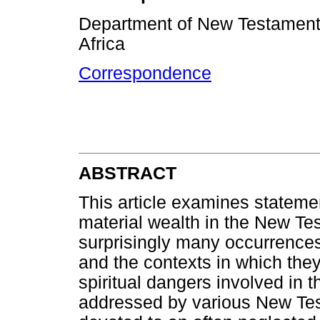
Department of New Testament, 
Africa
Correspondence
ABSTRACT
This article examines stateme
material wealth in the New Tes
surprisingly many occurrences
and the contexts in which they
spiritual dangers involved in 
addressed by various New Test