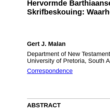
Hervormde Barthiaans
Skrifbeskouing: Waarh
Gert J. Malan
Department of New Testament 
University of Pretoria, South A
Correspondence
ABSTRACT