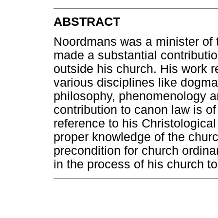
ABSTRACT
Noordmans was a minister of
made a substantial contributio
outside his church. His work re
various disciplines like dogma
philosophy, phenomenology an
contribution to canon law is of
reference to his Christological
proper knowledge of the church
precondition for church ordina
in the process of his church t