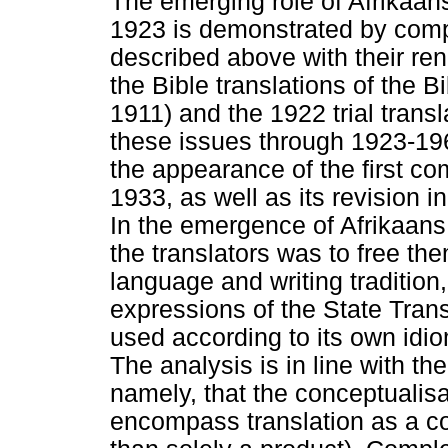
The emerging role of Afrikaan
1923 is demonstrated by compa
described above with their ren
the Bible translations of the 
1911) and the 1922 trial transla
these issues through 1923-1967
the appearance of the first com
1933, as well as its revision i
In the emergence of Afrikaans
the translators was to free t
language and writing tradition
expressions of the State Trans
used according to its own idi
The analysis is in line with t
namely, that the conceptualisa
encompass translation as a co