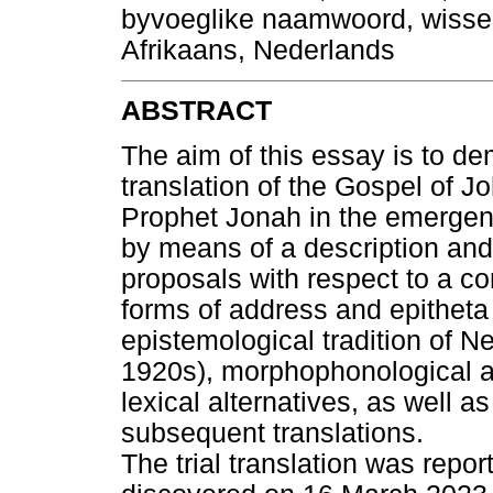
byvoeglike naamwoord, wissel
Afrikaans, Nederlands
ABSTRACT
The aim of this essay is to dem
translation of the Gospel of 
Prophet Jonah in the emergen
by means of a description and 
proposals with respect to a con
forms of address and epitheta 
epistemological tradition of N
1920s), morphophonological 
lexical alternatives, as well as
subsequent translations.
The trial translation was repor