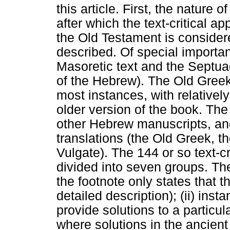
this article. First, the nature 
after which the text-critical ap
the Old Testament is considere
described. Of special importan
Masoretic text and the Septuag
of the Hebrew). The Old Greek 
most instances, with relatively
older version of the book. Th
other Hebrew manuscripts, and
translations (the Old Greek, t
Vulgate). The 144 or so text-cr
divided into seven groups. Th
the footnote only states that t
detailed description); (ii) ins
provide solutions to a particula
where solutions in the ancient