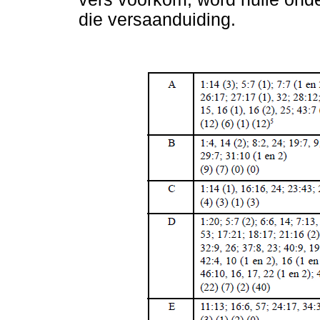
die versaanduiding.