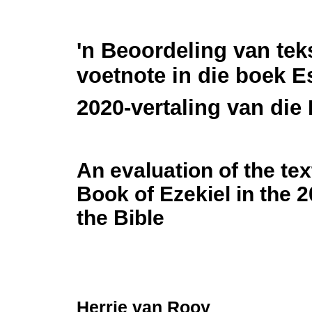
'n Beoordeling van tek
voetnote in die boek Es
2020-vertaling van die
An evaluation of the text
Book of Ezekiel in the 2
the Bible
Herrie van Rooy