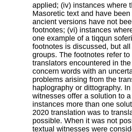
applied; (iv) instances where 
Masoretic text and have been 
ancient versions have not bee
footnotes; (vi) instances wher
one example of a tiqqun sofer
footnotes is discussed, but all
groups. The footnotes refer to 
translators encountered in th
concern words with an uncerta
problems arising from the tran
haplography or dittography. In
witnesses offer a solution to a
instances more than one solut
2020 translation was to transl
possible. When it was not pos
textual witnesses were consid