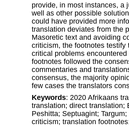
provide, in most instances, a j
well as other possible solutio
could have provided more inf
translation deviates from the p
Masoretic text and avoiding co
criticism, the footnotes testify
critical problems encountered
footnotes followed the consens
commentaries and translation
consensus, the majority opinio
few cases the translators cons
Keywords
: 2020 Afrikaans tra
translation; direct translation
Peshitta; Septuagint; Targum; t
criticism; translation footnote