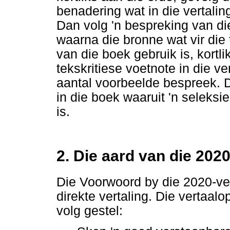
benadering wat in die vertali
Dan volg 'n bespreking van di
waarna die bronne wat vir die 
van die boek gebruik is, kortl
tekskritiese voetnote in die v
aantal voorbeelde bespreek. 
in die boek waaruit 'n seleks
is.
2. Die aard van die 2020
Die Voorwoord by die 2020-ver
direkte vertaling. Die vertaal
volg gestel: