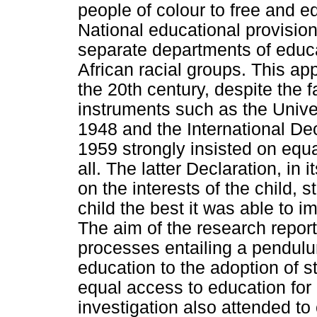
people of colour to free and e
National educational provision
separate departments of educa
African racial groups. This app
the 20th century, despite the f
instruments such as the Unive
1948 and the International Decl
1959 strongly insisted on equa
all. The latter Declaration, in
on the interests of the child, 
child the best it was able to im
The aim of the research reporte
processes entailing a pendulu
education to the adoption of 
equal access to education for 
investigation also attended to