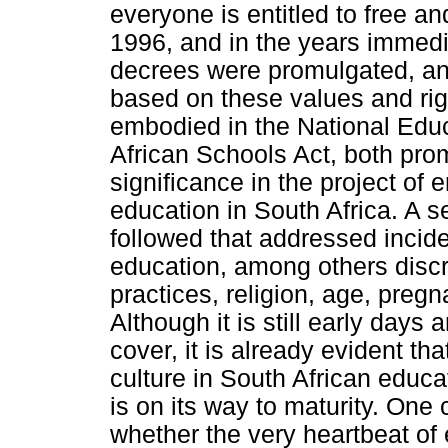
everyone is entitled to free a
1996, and in the years immedia
decrees were promulgated, and
based on these values and rig
embodied in the National Educ
African Schools Act, both prom
significance in the project of
education in South Africa. A s
followed that addressed incide
education, among others discr
practices, religion, age, pregn
Although it is still early days a
cover, it is already evident th
culture in South African educ
is on its way to maturity. One
whether the very heartbeat of 