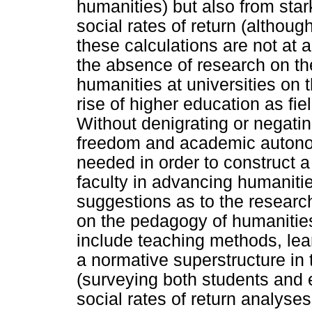
humanities) but also from star
social rates of return (althou
these calculations are not at a
the absence of research on th
humanities at universities on
rise of higher education as fie
Without denigrating or negati
freedom and academic autonom
needed in order to construct 
faculty in advancing humanitie
suggestions as to the researc
on the pedagogy of humanities
include teaching methods, lear
a normative superstructure in 
(surveying both students and e
social rates of return analyse