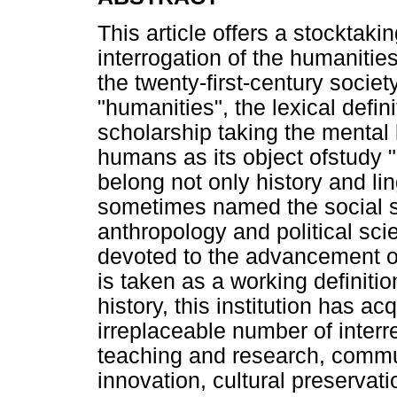
This article offers a stocktaki
interrogation of the humanities
the twenty-first-century societ
"humanities", the lexical defini
scholarship taking the mental l
humans as its object ofstudy "
belong not only history and lin
sometimes named the social s
anthropology and political sci
devoted to the advancement of
is taken as a working definition
history, this institution has 
irreplaceable number of interr
teaching and research, communi
innovation, cultural preservat