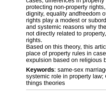
cases, differences in property
protecting non-property rights,
dignity, equality andfreedom o
rights play a modest or subord
and systemic reasons why the
not directly related to proper
rights.
Based on this theory, this arti
place of property rules in cas
expulsion based on religious b
Keywords
: same-sex marriage
systemic role in property law; 
things theories