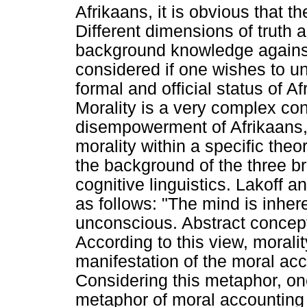
Afrikaans, it is obvious that t
Different dimensions of truth a
background knowledge against
considered if one wishes to un
formal and official status of Af
Morality is a very complex conc
disempowerment of Afrikaans
morality within a specific theo
the background of the three b
cognitive linguistics. Lakoff 
as follows: "The mind is inhe
unconscious. Abstract concept
According to this view, morali
manifestation of the moral ac
Considering this metaphor, one
metaphor of moral accounting 