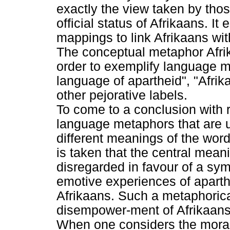
exactly the view taken by tho
official status of Afrikaans. I
mappings to link Afrikaans wit
The conceptual metaphor Afrika
order to exemplify language m
language of apartheid", "Afrik
other pejorative labels.
To come to a conclusion with re
language metaphors that are u
different meanings of the word
is taken that the central mean
disregarded in favour of a sy
emotive experiences of aparthe
Afrikaans. Such a metaphorical
disempower-ment of Afrikaans
When one considers the moral