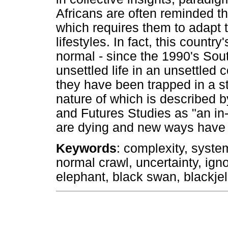
Africans are often reminded t
which requires them to adapt th
lifestyles. In fact, this count
normal - since the 1990's Sou
unsettled life in an unsettled c
they have been trapped in a st
nature of which is described b
and Futures Studies as "an in
are dying and new ways have 
Keywords
: complexity, syste
normal crawl, uncertainty, ig
elephant, black swan, blackjel