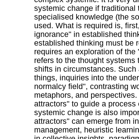
systemic change if traditional
specialised knowledge (the so
used. What is required is, firs
ignorance" in established thi
established thinking must be r
requires an exploration of the
refers to the thought systems 
shifts in circumstances. Such
things, inquiries into the und
normalcy field", contrasting w
metaphors, and perspectives. 
attractors" to guide a process
systemic change is also impor
attractors" can emerge from 
management, heuristic learnin
in collective insights, paradi