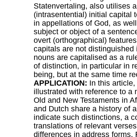
Statenvertaling, also utilises
(intrasentential) initial capita
in appellations of God, as wel
subject or object of a sentenc
overt (orthographical) feature
capitals are not distinguished
nouns are capitalised as a rul
of distinction, in particular i
being, but at the same time re
APPLICATION:
In this article
illustrated with reference to a
Old and New Testaments in Af
and Dutch share a history of ap
indicate such distinctions, a
translations of relevant verses
differences in address forms. 