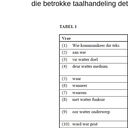
die betrokke taalhandeling de