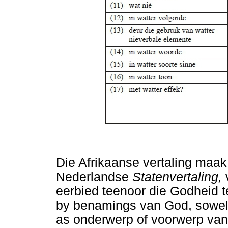
Die Afrikaanse vertaling maak 
Nederlandse
Statenvertaling,
eerbied teenoor die Godheid t
by benamings van God, sowe
as onderwerp of voorwerp van 