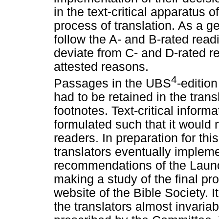
in the text-critical apparatus 
process of translation. As a ge
follow the A- and B-rated read
deviate from C- and D-rated re
attested reasons.
4
Passages in the UBS
-editio
had to be retained in the tra
footnotes. Text-critical inform
formulated such that it would 
readers. In preparation for thi
translators eventually impleme
recommendations of the Laun
making a study of the final pr
website of the Bible Society. 
the translators almost invariab