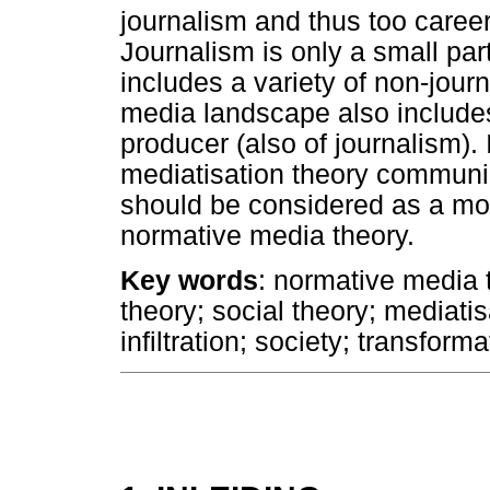
journalism and thus too career
Journalism is only a small pa
includes a variety of non-jour
media landscape also include
producer (also of journalism). I
mediatisation theory communic
should be considered as a mo
normative media theory.
Key words
: normative media t
theory; social theory; mediati
infiltration; society; transforma