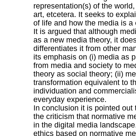
representation(s) of the world,
art, etcetera. It seeks to exp
of life and how the media is a c
It is argued that although med
as a new media theory, it do
differentiates it from other m
its emphasis on (i) media as 
from media and society to med
theory as social theory; (ii) m
transformation equivalent to t
individuation and commercialis
everyday experience.
In conclusion it is pointed out
the criticism that normative me
in the digital media landscap
ethics based on normative med