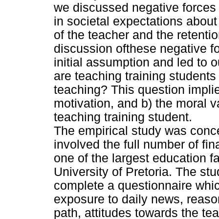
we discussed negative forces 
in societal expectations about 
of the teacher and the retenti
discussion ofthese negative fo
initial assumption and led to 
are teaching training students 
teaching? This question implie
motivation, and b) the moral 
teaching training student.
The empirical study was conce
involved the full number of fin
one of the largest education fa
University of Pretoria. The st
complete a questionnaire whic
exposure to daily news, reaso
path, attitudes towards the t