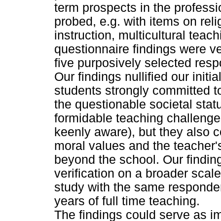
term prospects in the professi
probed, e.g. with items on reli
instruction, multicultural tea
questionnaire findings were ve
five purposively selected resp
Our findings nullified our init
students strongly committed t
the questionable societal stat
formidable teaching challenge
keenly aware), but they also
moral values and the teacher's
beyond the school. Our findin
verification on a broader scal
study with the same responde
years of full time teaching.
The findings could serve as 