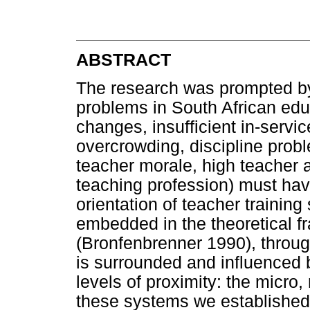
ABSTRACT
The research was prompted by
problems in South African edu
changes, insufficient in-servi
overcrowding, discipline prob
teacher morale, high teacher at
teaching profession) must hav
orientation of teacher trainin
embedded in the theoretical f
(Bronfenbrenner 1990), throu
is surrounded and influenced b
levels of proximity: the micr
these systems we established