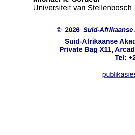
Universiteit van Stellenbosch
© 2026
Suid-Afrikaanse
Suid-Afrikaanse Aka
Private Bag X11, Arcadi
Tel: +
publikasi