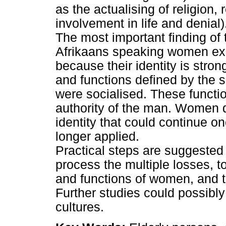
as the actualising of religion,
involvement in life and denial)
The most important finding of t
Afrikaans speaking women expe
because their identity is stron
and functions defined by the s
were socialised. These functi
authority of the man. Women 
identity that could continue on
longer applied.
Practical steps are suggested 
process the multiple losses, t
and functions of women, and t
Further studies could possibl
cultures.