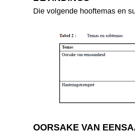
Die volgende hooftemas en sub
OORSAKE VAN EENSA