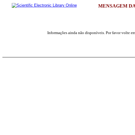
MENSAGEM DA
Informações ainda não disponíveis. Por favor volte em