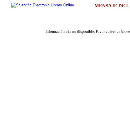
MENSAJE DE L
Información aún no disponible. Favor volver en breve, 