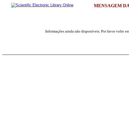
MENSAGEM DA
Informações ainda não disponíveis. Por favor volte em